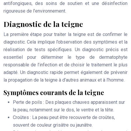
antifongiques, des soins de soutien et une désinfection
rigoureuse de l’environnement.
Diagnostic de la teigne
La première étape pour traiter la teigne est de confirmer le
diagnostic. Cela implique l’observation des symptômes et la
réalisation de tests spécifiques. Un diagnostic précis est
essentiel pour déterminer le type de dermatophyte
responsable de l’infection et de choisir le traitement le plus
adapté. Un diagnostic rapide permet également de prévenir
la propagation de la teigne à d’autres animaux et à l’homme.
Symptômes courants de la teigne
Perte de poils
: Des plaques chauves apparaissent sur
la peau, notamment sur le dos, le ventre et la tête.
Croûtes
: La peau peut être recouverte de croûtes,
souvent de couleur grisâtre ou jaunâtre.