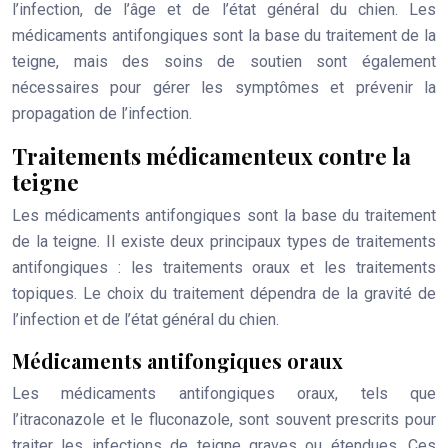
l’infection, de l’âge et de l’état général du chien. Les
médicaments antifongiques sont la base du traitement de la
teigne, mais des soins de soutien sont également
nécessaires pour gérer les symptômes et prévenir la
propagation de l’infection.
Traitements médicamenteux contre la
teigne
Les médicaments antifongiques sont la base du traitement
de la teigne. Il existe deux principaux types de traitements
antifongiques : les traitements oraux et les traitements
topiques. Le choix du traitement dépendra de la gravité de
l’infection et de l’état général du chien.
Médicaments antifongiques oraux
Les médicaments antifongiques oraux, tels que
l’itraconazole et le fluconazole, sont souvent prescrits pour
traiter les infections de teigne graves ou étendues. Ces