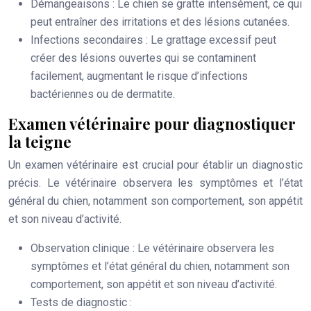
Démangeaisons
: Le chien se gratte intensément, ce qui
peut entraîner des irritations et des lésions cutanées.
Infections secondaires
: Le grattage excessif peut
créer des lésions ouvertes qui se contaminent
facilement, augmentant le risque d’infections
bactériennes ou de dermatite.
Examen vétérinaire pour diagnostiquer
la teigne
Un examen vétérinaire est crucial pour établir un diagnostic
précis. Le vétérinaire observera les symptômes et l’état
général du chien, notamment son comportement, son appétit
et son niveau d’activité.
Observation clinique
: Le vétérinaire observera les
symptômes et l’état général du chien, notamment son
comportement, son appétit et son niveau d’activité.
Tests de diagnostic
: