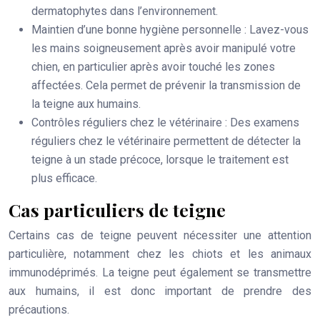
dermatophytes dans l’environnement.
Maintien d’une bonne hygiène personnelle
: Lavez-vous
les mains soigneusement après avoir manipulé votre
chien, en particulier après avoir touché les zones
affectées. Cela permet de prévenir la transmission de
la teigne aux humains.
Contrôles réguliers chez le vétérinaire
: Des examens
réguliers chez le vétérinaire permettent de détecter la
teigne à un stade précoce, lorsque le traitement est
plus efficace.
Cas particuliers de teigne
Certains cas de teigne peuvent nécessiter une attention
particulière, notamment chez les chiots et les animaux
immunodéprimés. La teigne peut également se transmettre
aux humains, il est donc important de prendre des
précautions.