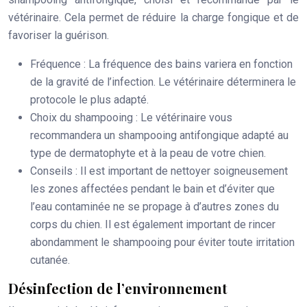
vétérinaire. Cela permet de réduire la charge fongique et de
favoriser la guérison.
Fréquence
: La fréquence des bains variera en fonction
de la gravité de l’infection. Le vétérinaire déterminera le
protocole le plus adapté.
Choix du shampooing
: Le vétérinaire vous
recommandera un shampooing antifongique adapté au
type de dermatophyte et à la peau de votre chien.
Conseils
: Il est important de nettoyer soigneusement
les zones affectées pendant le bain et d’éviter que
l’eau contaminée ne se propage à d’autres zones du
corps du chien. Il est également important de rincer
abondamment le shampooing pour éviter toute irritation
cutanée.
Désinfection de l’environnement