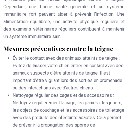
Cependant, une bonne santé générale et un système
immunitaire fort peuvent aider à prévenir l’infection. Une
alimentation équilibrée, une activité physique régulière et
des examens vétérinaires réguliers contribuent à maintenir
un système immunitaire sain.
Mesures préventives contre la teigne
Éviter le contact avec des animaux atteints de teigne
:
Évitez de laisser votre chien entrer en contact avec des
animaux suspects d’être atteints de teigne. Il est
important d’être vigilant lors des sorties en promenade
ou des interactions avec d’autres chiens.
Nettoyage régulier des cages et des accessoires
:
Nettoyez régulièrement la cage, les paniers, les jouets,
les objets de couchage et les accessoires de toilettage
avec des produits désinfectants adaptés. Cela permet
de prévenir la propagation des spores de