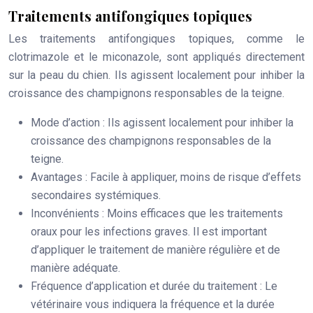
Traitements antifongiques topiques
Les traitements antifongiques topiques, comme le
clotrimazole et le miconazole, sont appliqués directement
sur la peau du chien. Ils agissent localement pour inhiber la
croissance des champignons responsables de la teigne.
Mode d’action
: Ils agissent localement pour inhiber la
croissance des champignons responsables de la
teigne.
Avantages
: Facile à appliquer, moins de risque d’effets
secondaires systémiques.
Inconvénients
: Moins efficaces que les traitements
oraux pour les infections graves. Il est important
d’appliquer le traitement de manière régulière et de
manière adéquate.
Fréquence d’application et durée du traitement
: Le
vétérinaire vous indiquera la fréquence et la durée