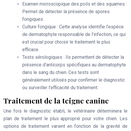
Examen microscopique des poils et des squames
:
Permet de détecter la présence de spores
fongiques.
Culture fongique
: Cette analyse identifie l’espèce
de dermatophyte responsable de l’infection, ce qui
est crucial pour choisir le traitement le plus
efficace.
Tests sérologiques
: Ils permettent de détecter la
présence d’anticorps spécifiques au dermatophyte
dans le sang du chien. Ces tests sont
généralement utilisés pour confirmer le diagnostic
ou surveiller l’efficacité du traitement.
Traitement de la teigne canine
Une fois le diagnostic établi, le vétérinaire déterminera le
plan de traitement le plus approprié pour votre chien. Les
options de traitement varient en fonction de la gravité de