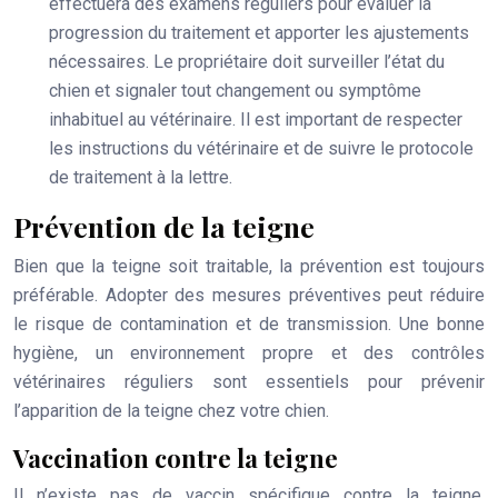
effectuera des examens réguliers pour évaluer la
progression du traitement et apporter les ajustements
nécessaires. Le propriétaire doit surveiller l’état du
chien et signaler tout changement ou symptôme
inhabituel au vétérinaire. Il est important de respecter
les instructions du vétérinaire et de suivre le protocole
de traitement à la lettre.
Prévention de la teigne
Bien que la teigne soit traitable, la prévention est toujours
préférable. Adopter des mesures préventives peut réduire
le risque de contamination et de transmission. Une bonne
hygiène, un environnement propre et des contrôles
vétérinaires réguliers sont essentiels pour prévenir
l’apparition de la teigne chez votre chien.
Vaccination contre la teigne
Il n’existe pas de vaccin spécifique contre la teigne.