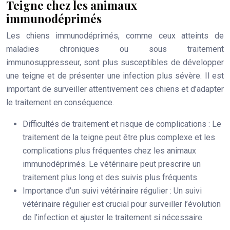
Teigne chez les animaux
immunodéprimés
Les chiens immunodéprimés, comme ceux atteints de
maladies chroniques ou sous traitement
immunosuppresseur, sont plus susceptibles de développer
une teigne et de présenter une infection plus sévère. Il est
important de surveiller attentivement ces chiens et d’adapter
le traitement en conséquence.
Difficultés de traitement et risque de complications
: Le
traitement de la teigne peut être plus complexe et les
complications plus fréquentes chez les animaux
immunodéprimés. Le vétérinaire peut prescrire un
traitement plus long et des suivis plus fréquents.
Importance d’un suivi vétérinaire régulier
: Un suivi
vétérinaire régulier est crucial pour surveiller l’évolution
de l’infection et ajuster le traitement si nécessaire.