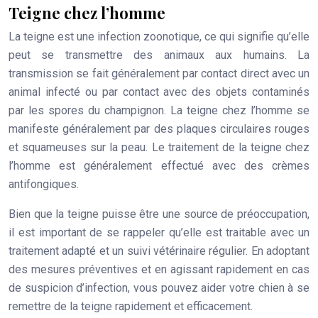
Teigne chez l’homme
La teigne est une infection zoonotique, ce qui signifie qu’elle
peut se transmettre des animaux aux humains. La
transmission se fait généralement par contact direct avec un
animal infecté ou par contact avec des objets contaminés
par les spores du champignon. La teigne chez l’homme se
manifeste généralement par des plaques circulaires rouges
et squameuses sur la peau. Le traitement de la teigne chez
l’homme est généralement effectué avec des crèmes
antifongiques.
Bien que la teigne puisse être une source de préoccupation,
il est important de se rappeler qu’elle est traitable avec un
traitement adapté et un suivi vétérinaire régulier. En adoptant
des mesures préventives et en agissant rapidement en cas
de suspicion d’infection, vous pouvez aider votre chien à se
remettre de la teigne rapidement et efficacement.