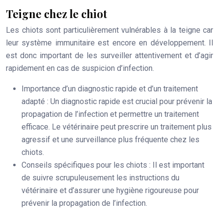
Teigne chez le chiot
Les chiots sont particulièrement vulnérables à la teigne car
leur système immunitaire est encore en développement. Il
est donc important de les surveiller attentivement et d’agir
rapidement en cas de suspicion d’infection.
Importance d’un diagnostic rapide et d’un traitement
adapté
: Un diagnostic rapide est crucial pour prévenir la
propagation de l’infection et permettre un traitement
efficace. Le vétérinaire peut prescrire un traitement plus
agressif et une surveillance plus fréquente chez les
chiots.
Conseils spécifiques pour les chiots
: Il est important
de suivre scrupuleusement les instructions du
vétérinaire et d’assurer une hygiène rigoureuse pour
prévenir la propagation de l’infection.