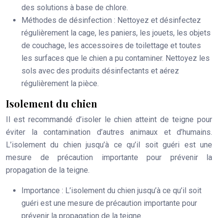
des solutions à base de chlore.
Méthodes de désinfection
: Nettoyez et désinfectez
régulièrement la cage, les paniers, les jouets, les objets
de couchage, les accessoires de toilettage et toutes
les surfaces que le chien a pu contaminer. Nettoyez les
sols avec des produits désinfectants et aérez
régulièrement la pièce.
Isolement du chien
Il est recommandé d’isoler le chien atteint de teigne pour
éviter la contamination d’autres animaux et d’humains.
L’isolement du chien jusqu’à ce qu’il soit guéri est une
mesure de précaution importante pour prévenir la
propagation de la teigne.
Importance
: L’isolement du chien jusqu’à ce qu’il soit
guéri est une mesure de précaution importante pour
prévenir la propagation de la teigne.