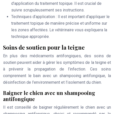
d’application du traitement topique. Il est crucial de
suivre scrupuleusement ses instructions.
Techniques d’application
: Il est important d’appliquer le
traitement topique de manière précise et uniforme sur
les zones affectées. Le vétérinaire vous expliquera la
technique appropriée.
Soins de soutien pour la teigne
En plus des médicaments antifongiques, des soins de
soutien peuvent aider à gérer les symptômes de la teigne et
à prévenir la propagation de l’infection. Ces soins
comprennent le bain avec un shampooing antifongique, la
désinfection de l’environnement et l’isolement du chien.
Baigner le chien avec un shampooing
antifongique
Il est conseillé de baigner régulièrement le chien avec un
shampooing antifongique, choisi et recommandé par le