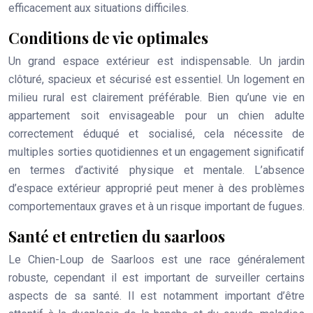
efficacement aux situations difficiles.
Conditions de vie optimales
Un grand espace extérieur est indispensable. Un jardin
clôturé, spacieux et sécurisé est essentiel. Un logement en
milieu rural est clairement préférable. Bien qu’une vie en
appartement soit envisageable pour un chien adulte
correctement éduqué et socialisé, cela nécessite de
multiples sorties quotidiennes et un engagement significatif
en termes d’activité physique et mentale. L’absence
d’espace extérieur approprié peut mener à des problèmes
comportementaux graves et à un risque important de fugues.
Santé et entretien du saarloos
Le Chien-Loup de Saarloos est une race généralement
robuste, cependant il est important de surveiller certains
aspects de sa santé. Il est notamment important d’être