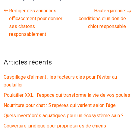
Rédiger des annonces
Haute-garonne:
efficacement pour donner
conditions d’un don de
ses chatons
chiot responsable
responsablement
Articles récents
Gaspillage d’aliment : les facteurs clés pour l’éviter au
poulailler
Poulailler XXL : l’espace qui transforme la vie de vos poules
Nourriture pour chat : 5 repères qui varient selon l’âge
Quels invertébrés aquatiques pour un écosystème sain ?
Couverture juridique pour propriétaires de chiens