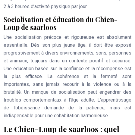
2 à 3 heures d’activité physique par jour.
Socialisation et éducation du Chien-
Loup de saarloos
Une socialisation précoce et rigoureuse est absolument
essentielle. Dès son plus jeune âge, il doit être exposé
progressivement à divers environnements, sons, personnes
et animaux, toujours dans un contexte positif et sécurisé.
Une éducation basée sur la confiance et la récompense est
la plus efficace. La cohérence et la fermeté sont
importantes, sans jamais recourir à la violence ou à la
brutalité. Un manque de socialisation peut engendrer des
troubles comportementaux à l’âge adulte. L’apprentissage
de l’obéissance demande de la patience, mais est
indispensable pour une cohabitation harmonieuse.
Le Chien-Loup de saarloos : quel