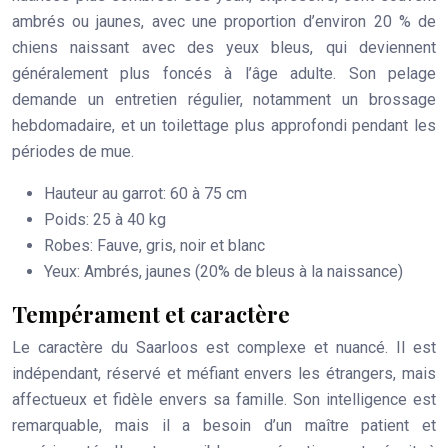
ambrés ou jaunes, avec une proportion d’environ 20 % de
chiens naissant avec des yeux bleus, qui deviennent
généralement plus foncés à l’âge adulte. Son pelage
demande un entretien régulier, notamment un brossage
hebdomadaire, et un toilettage plus approfondi pendant les
périodes de mue.
Hauteur au garrot: 60 à 75 cm
Poids: 25 à 40 kg
Robes: Fauve, gris, noir et blanc
Yeux: Ambrés, jaunes (20% de bleus à la naissance)
Tempérament et caractère
Le caractère du Saarloos est complexe et nuancé. Il est
indépendant, réservé et méfiant envers les étrangers, mais
affectueux et fidèle envers sa famille. Son intelligence est
remarquable, mais il a besoin d’un maître patient et