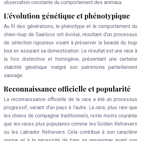
observation constante du comportement des animaux.
L’évolution génétique et phénotypique
Au fil des générations, le phénotype et le comportement du
chien-loup de Saarloos ont évolué, résultant d’un processus
de sélection rigoureux visant à préserver la beauté du loup
tout en assurant sa domestication. Le résultat est une race à
la fois distinctive et homogène, présentant une certaine
stabilité génétique malgré son patrimoine partiellement
sauvage.
Reconnaissance officielle et popularité
La reconnaissance officielle de la race a été un processus
progressif, variant d’un pays à l’autre. La race, plus rare que
les chiens de compagnie traditionnels, reste moins courante
que les races plus populaires comme les Golden Retrievers
ou les Labrador Retrievers. Cela contribue à son caractère
unique et à la nécessité de bien se renseigner avant son