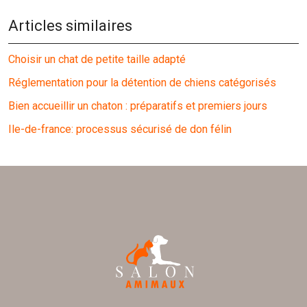
Articles similaires
Choisir un chat de petite taille adapté
Réglementation pour la détention de chiens catégorisés
Bien accueillir un chaton : préparatifs et premiers jours
Ile-de-france: processus sécurisé de don félin