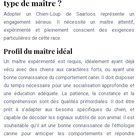
type de maître ?
Adopter un Chien-Loup de Saarloos représente un
engagement sérieux. Il nécessite un maître attentif,
expérimenté et pleinement conscient des exigences
particulières de cette race.
Profil du maître idéal
Un maître expérimenté est requis, idéalement ayant déjà
vécu avec des chiens aux caractères forts, ou ayant une
bonne connaissance du comportement canin. Il doit disposer
du temps nécessaire pour une socialisation approfondie et
une éducation adéquate. La patience, la constance et la
compréhension sont des qualités primordiales. Il doit être
prêt à s’adapter aux besoins spécifiques du chien, et
capable de décoder les signaux subtils de son animal. Il est
souhaitable qu’il ait une bonne connaissance de l’éthologie
canine pour anticiper les comportements et répondre