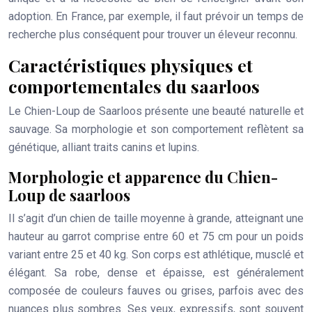
adoption. En France, par exemple, il faut prévoir un temps de
recherche plus conséquent pour trouver un éleveur reconnu.
Caractéristiques physiques et
comportementales du saarloos
Le Chien-Loup de Saarloos présente une beauté naturelle et
sauvage. Sa morphologie et son comportement reflètent sa
génétique, alliant traits canins et lupins.
Morphologie et apparence du Chien-
Loup de saarloos
Il s’agit d’un chien de taille moyenne à grande, atteignant une
hauteur au garrot comprise entre 60 et 75 cm pour un poids
variant entre 25 et 40 kg. Son corps est athlétique, musclé et
élégant. Sa robe, dense et épaisse, est généralement
composée de couleurs fauves ou grises, parfois avec des
nuances plus sombres. Ses yeux, expressifs, sont souvent