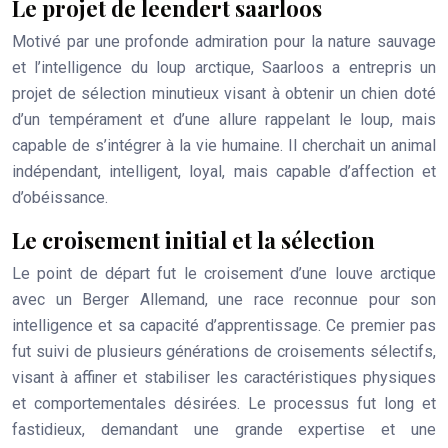
Le projet de leendert saarloos
Motivé par une profonde admiration pour la nature sauvage
et l’intelligence du loup arctique, Saarloos a entrepris un
projet de sélection minutieux visant à obtenir un chien doté
d’un tempérament et d’une allure rappelant le loup, mais
capable de s’intégrer à la vie humaine. Il cherchait un animal
indépendant, intelligent, loyal, mais capable d’affection et
d’obéissance.
Le croisement initial et la sélection
Le point de départ fut le croisement d’une louve arctique
avec un Berger Allemand, une race reconnue pour son
intelligence et sa capacité d’apprentissage. Ce premier pas
fut suivi de plusieurs générations de croisements sélectifs,
visant à affiner et stabiliser les caractéristiques physiques
et comportementales désirées. Le processus fut long et
fastidieux, demandant une grande expertise et une