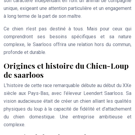
son caractère indépendant en font un animal de compagnie
unique, exigeant une attention particulière et un engagement
à long terme de la part de son maître.
Ce chien n’est pas destiné à tous. Mais pour ceux qui
comprendront ses besoins spécifiques et sa nature
complexe, le Saarloos offrira une relation hors du commun,
profonde et durable.
Origines et histoire du Chien-Loup
de saarloos
L’histoire de cette race remarquable débute au début du XXe
siècle aux Pays-Bas, avec l’éleveur Leendert Saarloos. Sa
vision audacieuse était de créer un chien alliant les qualités
physiques du loup à la capacité de fidélité et d’attachement
du chien domestique. Une entreprise ambitieuse et
complexe.