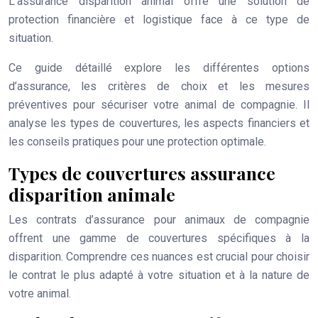
L’assurance disparition animal offre une solution de
protection financière et logistique face à ce type de
situation.
Ce guide détaillé explore les différentes options
d’assurance, les critères de choix et les mesures
préventives pour sécuriser votre animal de compagnie. Il
analyse les types de couvertures, les aspects financiers et
les conseils pratiques pour une protection optimale.
Types de couvertures assurance
disparition animale
Les contrats d’assurance pour animaux de compagnie
offrent une gamme de couvertures spécifiques à la
disparition. Comprendre ces nuances est crucial pour choisir
le contrat le plus adapté à votre situation et à la nature de
votre animal.