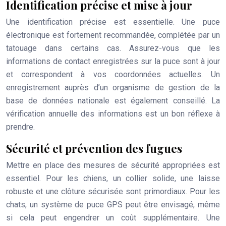
Identification précise et mise à jour
Une identification précise est essentielle. Une puce
électronique est fortement recommandée, complétée par un
tatouage dans certains cas. Assurez-vous que les
informations de contact enregistrées sur la puce sont à jour
et correspondent à vos coordonnées actuelles. Un
enregistrement auprès d’un organisme de gestion de la
base de données nationale est également conseillé. La
vérification annuelle des informations est un bon réflexe à
prendre.
Sécurité et prévention des fugues
Mettre en place des mesures de sécurité appropriées est
essentiel. Pour les chiens, un collier solide, une laisse
robuste et une clôture sécurisée sont primordiaux. Pour les
chats, un système de puce GPS peut être envisagé, même
si cela peut engendrer un coût supplémentaire. Une