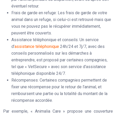
éventuel retour.
Frais de garde en refuge:
Les frais de garde de votre
animal dans un refuge, si celui-ci est retrouvé mais que
vous ne pouvez pas le récupérer immédiatement,
peuvent être couverts.
Assistance téléphonique et conseils:
Un service
d’
assistance téléphonique
24h/24 et 7j/7, avec des
conseils personnalisés sur les démarches à
entreprendre, est proposé par certaines compagnies,
tel que « VetSecure » avec son service d’assistance
téléphonique disponible 24/7.
Récompenses:
Certaines compagnies permettent de
fixer une récompense pour le retour de l’animal, et
remboursent une partie ou la totalité du montant de la
récompense accordée.
Par exemple, « Animalia Care » propose une couverture