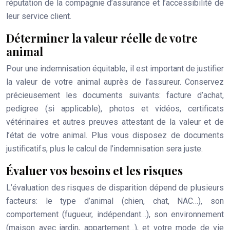
réputation de la compagnie d’assurance et l’accessibilité de
leur service client.
Déterminer la valeur réelle de votre
animal
Pour une indemnisation équitable, il est important de justifier
la valeur de votre animal auprès de l’assureur. Conservez
précieusement les documents suivants: facture d’achat,
pedigree (si applicable), photos et vidéos, certificats
vétérinaires et autres preuves attestant de la valeur et de
l’état de votre animal. Plus vous disposez de documents
justificatifs, plus le calcul de l’indemnisation sera juste.
Évaluer vos besoins et les risques
L’évaluation des risques de disparition dépend de plusieurs
facteurs: le type d’animal (chien, chat, NAC…), son
comportement (fugueur, indépendant…), son environnement
(maison avec jardin, appartement…), et votre mode de vie