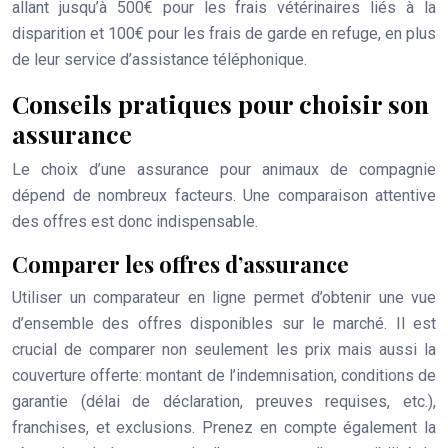
allant jusqu’à 500€ pour les frais vétérinaires liés à la
disparition et 100€ pour les frais de garde en refuge, en plus
de leur service d’assistance téléphonique.
Conseils pratiques pour choisir son
assurance
Le choix d’une assurance pour animaux de compagnie
dépend de nombreux facteurs. Une comparaison attentive
des offres est donc indispensable.
Comparer les offres d’assurance
Utiliser un comparateur en ligne permet d’obtenir une vue
d’ensemble des offres disponibles sur le marché. Il est
crucial de comparer non seulement les prix mais aussi la
couverture offerte: montant de l’indemnisation, conditions de
garantie (délai de déclaration, preuves requises, etc.),
franchises, et exclusions. Prenez en compte également la