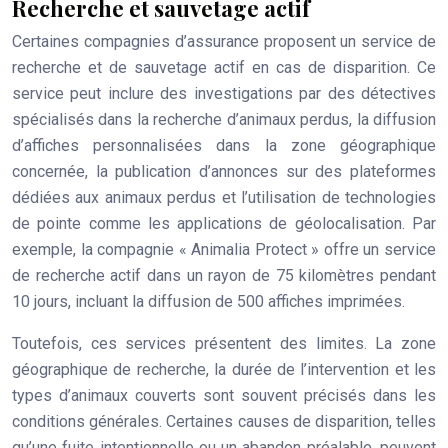
Recherche et sauvetage actif
Certaines compagnies d’assurance proposent un service de
recherche et de sauvetage actif en cas de disparition. Ce
service peut inclure des investigations par des détectives
spécialisés dans la recherche d’animaux perdus, la diffusion
d’affiches personnalisées dans la zone géographique
concernée, la publication d’annonces sur des plateformes
dédiées aux animaux perdus et l’utilisation de technologies
de pointe comme les applications de géolocalisation. Par
exemple, la compagnie « Animalia Protect » offre un service
de recherche actif dans un rayon de 75 kilomètres pendant
10 jours, incluant la diffusion de 500 affiches imprimées.
Toutefois, ces services présentent des limites. La zone
géographique de recherche, la durée de l’intervention et les
types d’animaux couverts sont souvent précisés dans les
conditions générales. Certaines causes de disparition, telles
qu’une fuite intentionnelle ou un abandon préalable, peuvent