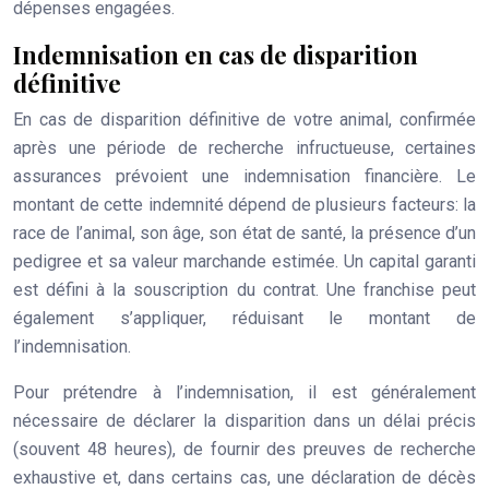
dépenses engagées.
Indemnisation en cas de disparition
définitive
En cas de disparition définitive de votre animal, confirmée
après une période de recherche infructueuse, certaines
assurances prévoient une indemnisation financière. Le
montant de cette indemnité dépend de plusieurs facteurs: la
race de l’animal, son âge, son état de santé, la présence d’un
pedigree et sa valeur marchande estimée. Un capital garanti
est défini à la souscription du contrat. Une franchise peut
également s’appliquer, réduisant le montant de
l’indemnisation.
Pour prétendre à l’indemnisation, il est généralement
nécessaire de déclarer la disparition dans un délai précis
(souvent 48 heures), de fournir des preuves de recherche
exhaustive et, dans certains cas, une déclaration de décès