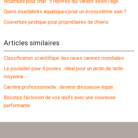
Nourriture pour chat : 5 repères qui varient selon l’âge
Quels invertébrés aquatiques pour un écosystème sain ?
Couverture juridique pour propriétaires de chiens
Articles similaires
Classification scientifique des races canines mondiales
Le poulailler pour 4 poules : idéal pour un jardin de taille
moyenne
Carrière professionnelle : devenir dresseuse équin
Boostez l’éclosion de vos œufs avec une couveuse
performante