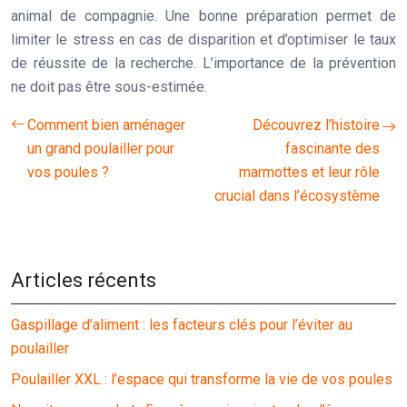
animal de compagnie. Une bonne préparation permet de
limiter le stress en cas de disparition et d’optimiser le taux
de réussite de la recherche. L’importance de la prévention
ne doit pas être sous-estimée.
Comment bien aménager
Découvrez l’histoire
un grand poulailler pour
fascinante des
vos poules ?
marmottes et leur rôle
crucial dans l’écosystème
Articles récents
Gaspillage d’aliment : les facteurs clés pour l’éviter au
poulailler
Poulailler XXL : l’espace qui transforme la vie de vos poules