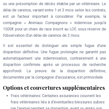
ou une présomption de décès établie par un vétérinaire. Le
délai de carence, variant entre 1 et 3 mois selon les contrats,
est un facteur important à considérer. Par exemple, la
compagnie « Animaux Compagnons » indemnise jusqu’à
1500€ pour un chien de race inscrit au LOF, sous réserve de
l’observation d’un délai de carence de 2 mois.
Il est essentiel de distinguer une simple fugue d’une
disparition définitive. Une fugue prolongée ne garantit pas
automatiquement une indemnisation, contrairement à une
disparition confirmée après un processus de recherche
approfondi. La preuve de la disparition définitive,
documentée par la compagnie d’assurance, est primordiale.
Options et couvertures supplémentaires
Frais vétérinaires:
Certaines assurances couvrent les
frais vétérinaires liés à d’éventuelles blessures subies
par l’animal pendant sa disparition, avant ou après son