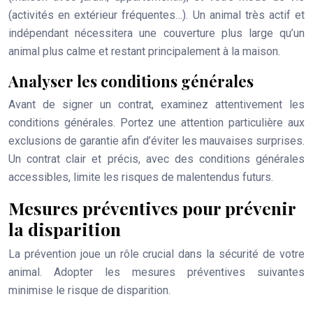
(activités en extérieur fréquentes…). Un animal très actif et
indépendant nécessitera une couverture plus large qu’un
animal plus calme et restant principalement à la maison.
Analyser les conditions générales
Avant de signer un contrat, examinez attentivement les
conditions générales. Portez une attention particulière aux
exclusions de garantie afin d’éviter les mauvaises surprises.
Un contrat clair et précis, avec des conditions générales
accessibles, limite les risques de malentendus futurs.
Mesures préventives pour prévenir
la disparition
La prévention joue un rôle crucial dans la sécurité de votre
animal. Adopter les mesures préventives suivantes
minimise le risque de disparition.