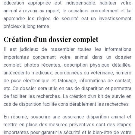
éducation appropriée est indispensable: habituer votre
animal à revenir au rappel, le socialiser correctement et lui
apprendre les règles de sécurité est un investissement
précieux à long terme.
Création d’un dossier complet
Il est judicieux de rassembler toutes les informations
importantes concernant votre animal dans un dossier
complet: photos récentes, description physique détaillée,
antécédents médicaux, coordonnées du vétérinaire, numéro
de puce électronique et tatouage, informations de contact,
etc. Ce dossier sera utile en cas de disparition et permettra
de faciliter les recherches. La création d’un kit de survie en
cas de disparition facilite considérablement les recherches.
En résumé, souscrire une assurance disparition animal et
mettre en place des mesures préventives sont des étapes
importantes pour garantir la sécurité et le bien-être de votre