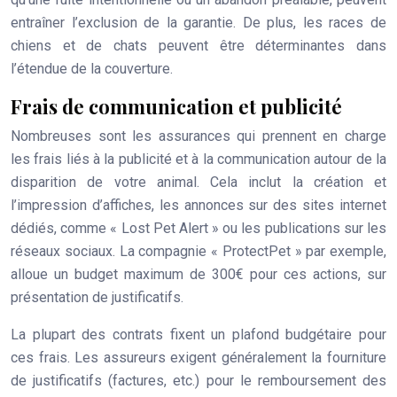
entraîner l’exclusion de la garantie. De plus, les races de
chiens et de chats peuvent être déterminantes dans
l’étendue de la couverture.
Frais de communication et publicité
Nombreuses sont les assurances qui prennent en charge
les frais liés à la publicité et à la communication autour de la
disparition de votre animal. Cela inclut la création et
l’impression d’affiches, les annonces sur des sites internet
dédiés, comme « Lost Pet Alert » ou les publications sur les
réseaux sociaux. La compagnie « ProtectPet » par exemple,
alloue un budget maximum de 300€ pour ces actions, sur
présentation de justificatifs.
La plupart des contrats fixent un plafond budgétaire pour
ces frais. Les assureurs exigent généralement la fourniture
de justificatifs (factures, etc.) pour le remboursement des